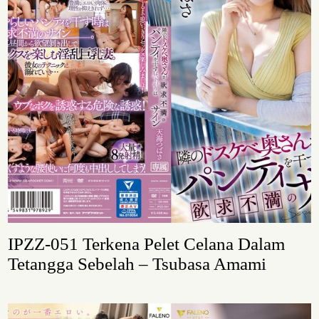
IPZZ-051 Terkena Pelet Celana Dalam
Tetangga Sebelah – Tsubasa Amami