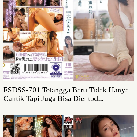
FSDSS-701 Tetangga Baru Tidak Hanya
Cantik Tapi Juga Bisa Dientod...