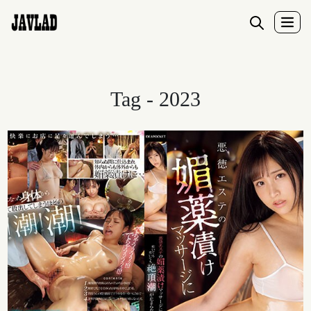
Tag - 2023