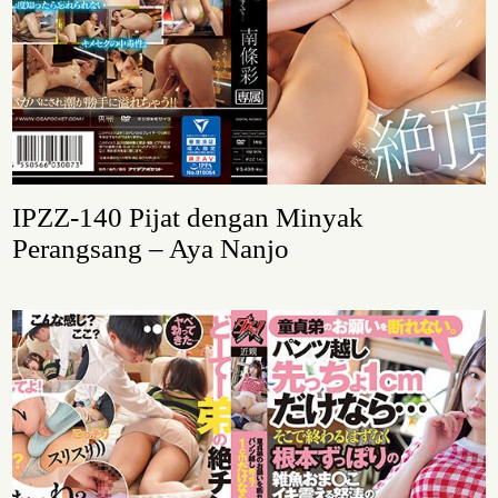
IPZZ-140 Pijat dengan Minyak
Perangsang – Aya Nanjo