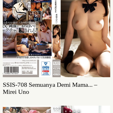
SSIS-708 Semuanya Demi Mama... –
Mirei Uno